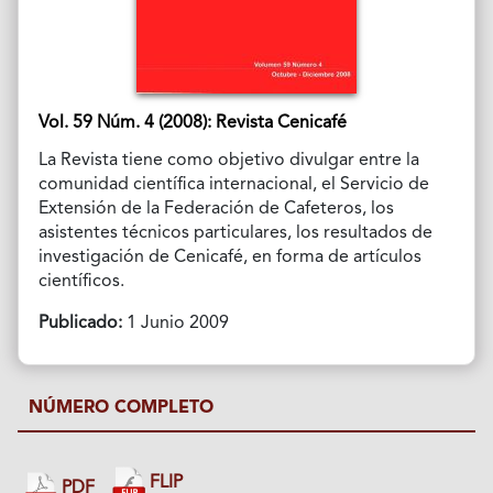
Vol. 59 Núm. 4 (2008): Revista Cenicafé
La Revista tiene como objetivo divulgar entre la
comunidad científica internacional, el Servicio de
Extensión de la Federación de Cafeteros, los
asistentes técnicos particulares, los resultados de
investigación de Cenicafé, en forma de artículos
científicos.
Publicado:
1 Junio 2009
NÚMERO COMPLETO
FLIP
PDF