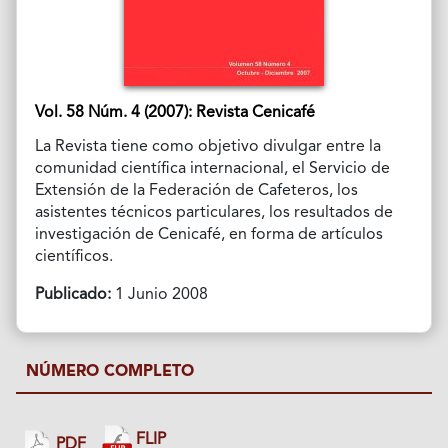
Vol. 58 Núm. 4 (2007): Revista Cenicafé
La Revista tiene como objetivo divulgar entre la
comunidad científica internacional, el Servicio de
Extensión de la Federación de Cafeteros, los
asistentes técnicos particulares, los resultados de
investigación de Cenicafé, en forma de artículos
científicos.
Publicado:
1 Junio 2008
NÚMERO COMPLETO
FLIP
PDF