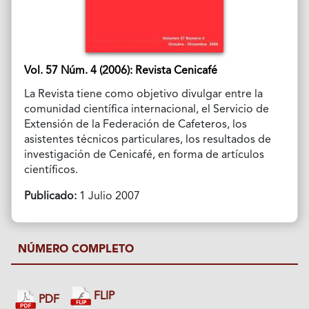
Vol. 57 Núm. 4 (2006): Revista Cenicafé
La Revista tiene como objetivo divulgar entre la
comunidad científica internacional, el Servicio de
Extensión de la Federación de Cafeteros, los
asistentes técnicos particulares, los resultados de
investigación de Cenicafé, en forma de artículos
científicos.
Publicado:
1 Julio 2007
NÚMERO COMPLETO
FLIP
PDF