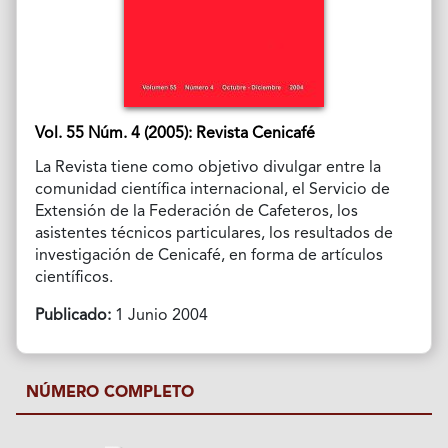
Vol. 55 Núm. 4 (2005): Revista Cenicafé
La Revista tiene como objetivo divulgar entre la
comunidad científica internacional, el Servicio de
Extensión de la Federación de Cafeteros, los
asistentes técnicos particulares, los resultados de
investigación de Cenicafé, en forma de artículos
científicos.
Publicado:
1 Junio 2004
NÚMERO COMPLETO