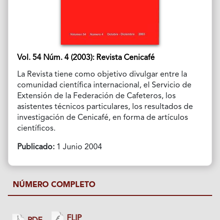
Vol. 54 Núm. 4 (2003): Revista Cenicafé
La Revista tiene como objetivo divulgar entre la
comunidad científica internacional, el Servicio de
Extensión de la Federación de Cafeteros, los
asistentes técnicos particulares, los resultados de
investigación de Cenicafé, en forma de artículos
científicos.
Publicado:
1 Junio 2004
NÚMERO COMPLETO
FLIP