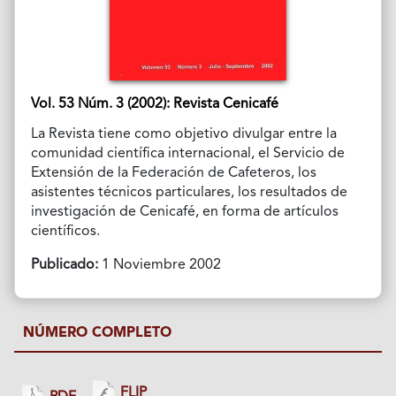
Vol. 53 Núm. 3 (2002): Revista Cenicafé
La Revista tiene como objetivo divulgar entre la
comunidad científica internacional, el Servicio de
Extensión de la Federación de Cafeteros, los
asistentes técnicos particulares, los resultados de
investigación de Cenicafé, en forma de artículos
científicos.
Publicado:
1 Noviembre 2002
NÚMERO COMPLETO
FLIP