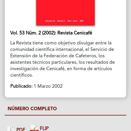
Vol. 53 Núm. 2 (2002): Revista Cenicafé
La Revista tiene como objetivo divulgar entre la
comunidad científica internacional, el Servicio de
Extensión de la Federación de Cafeteros, los
asistentes técnicos particulares, los resultados de
investigación de Cenicafé, en forma de artículos
científicos.
Publicado:
1 Marzo 2002
NÚMERO COMPLETO
FLIP
PDF