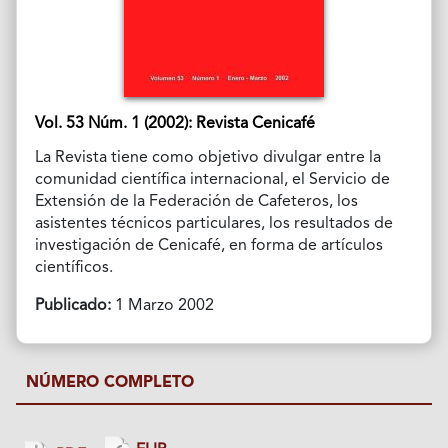
Vol. 53 Núm. 1 (2002): Revista Cenicafé
La Revista tiene como objetivo divulgar entre la
comunidad científica internacional, el Servicio de
Extensión de la Federación de Cafeteros, los
asistentes técnicos particulares, los resultados de
investigación de Cenicafé, en forma de artículos
científicos.
Publicado:
1 Marzo 2002
NÚMERO COMPLETO