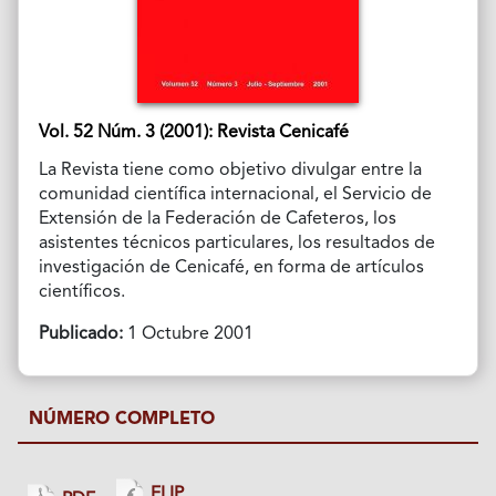
Vol. 52 Núm. 3 (2001): Revista Cenicafé
La Revista tiene como objetivo divulgar entre la
comunidad científica internacional, el Servicio de
Extensión de la Federación de Cafeteros, los
asistentes técnicos particulares, los resultados de
investigación de Cenicafé, en forma de artículos
científicos.
Publicado:
1 Octubre 2001
NÚMERO COMPLETO
FLIP