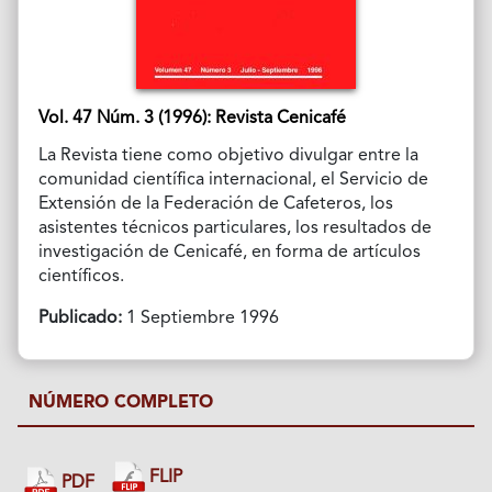
Vol. 47 Núm. 3 (1996): Revista Cenicafé
La Revista tiene como objetivo divulgar entre la
comunidad científica internacional, el Servicio de
Extensión de la Federación de Cafeteros, los
asistentes técnicos particulares, los resultados de
investigación de Cenicafé, en forma de artículos
científicos.
Publicado:
1 Septiembre 1996
NÚMERO COMPLETO
FLIP
PDF