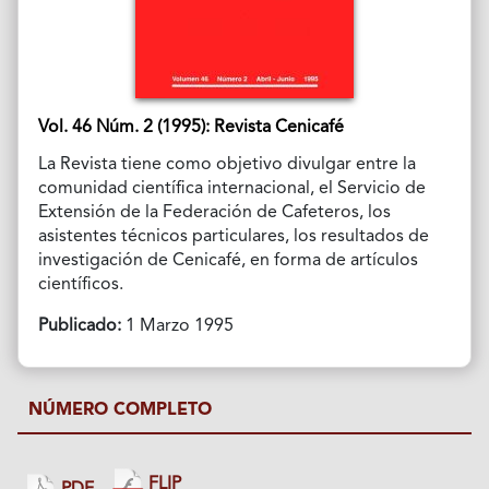
Vol. 46 Núm. 2 (1995): Revista Cenicafé
La Revista tiene como objetivo divulgar entre la
comunidad científica internacional, el Servicio de
Extensión de la Federación de Cafeteros, los
asistentes técnicos particulares, los resultados de
investigación de Cenicafé, en forma de artículos
científicos.
Publicado:
1 Marzo 1995
NÚMERO COMPLETO
FLIP