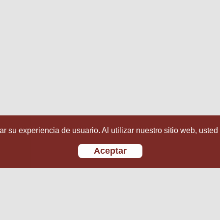
r su experiencia de usuario. Al utilizar nuestro sitio web, usted
Aceptar