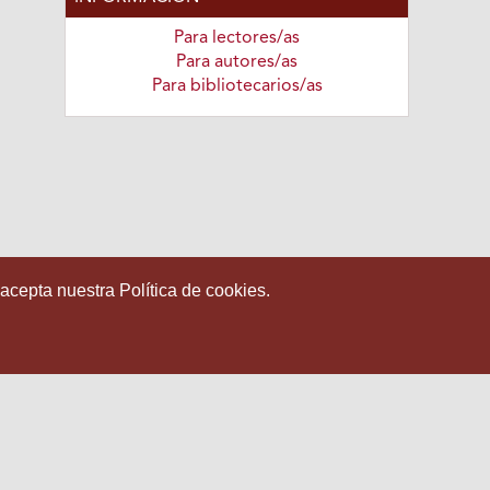
Para lectores/as
Para autores/as
Para bibliotecarios/as
 acepta nuestra Política de cookies.