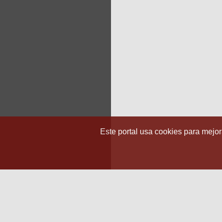
Este portal usa cookies para mejora