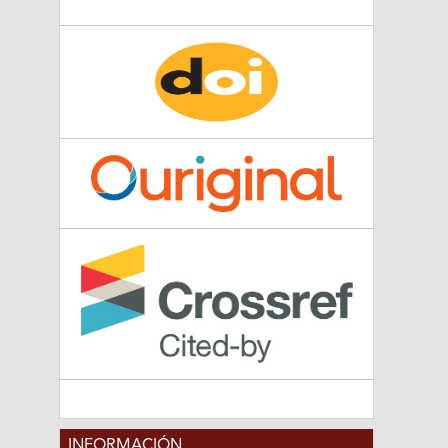
INFORMACIÓN