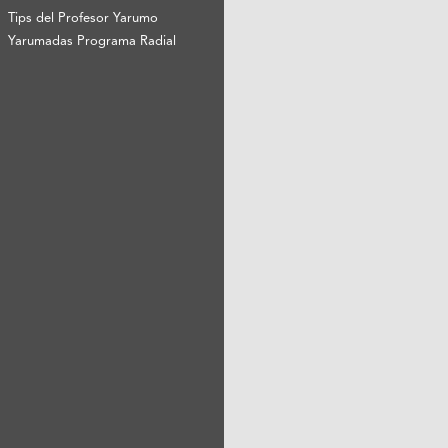
Tips del Profesor Yarumo
Yarumadas Programa Radial