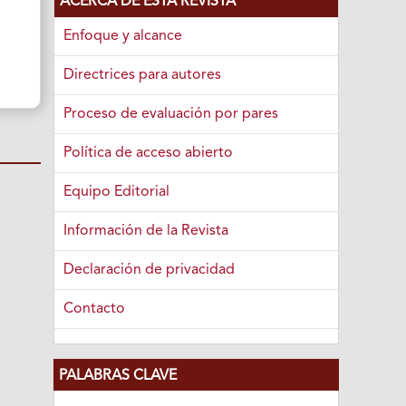
ACERCA DE ESTA REVISTA
Enfoque y alcance
Directrices para autores
Proceso de evaluación por pares
Política de acceso abierto
Equipo Editorial
Información de la Revista
Declaración de privacidad
Contacto
PALABRAS CLAVE