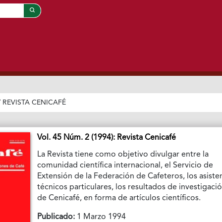
/
REVISTA CENICAFÉ
Vol. 45 Núm. 2 (1994): Revista Cenicafé
La Revista tiene como objetivo divulgar entre la
comunidad científica internacional, el Servicio de
Extensión de la Federación de Cafeteros, los asiste
técnicos particulares, los resultados de investigaci
de Cenicafé, en forma de artículos científicos.
Publicado:
1 Marzo 1994