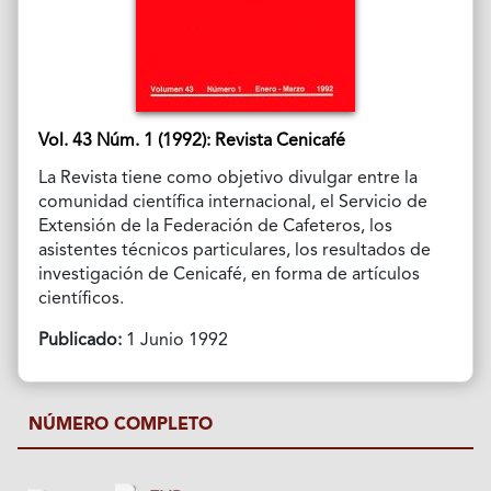
Vol. 43 Núm. 1 (1992): Revista Cenicafé
La Revista tiene como objetivo divulgar entre la
comunidad científica internacional, el Servicio de
Extensión de la Federación de Cafeteros, los
asistentes técnicos particulares, los resultados de
investigación de Cenicafé, en forma de artículos
científicos.
Publicado:
1 Junio 1992
NÚMERO COMPLETO