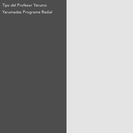
Tips del Profesor Yarumo
Yarumadas Programa Radial