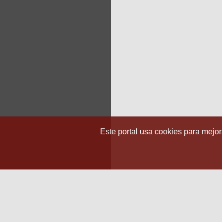
Este portal usa cookies para mejora