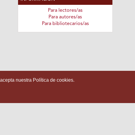
Para lectores/as
Para autores/as
Para bibliotecarios/as
 acepta nuestra Política de cookies.