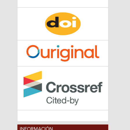
INFORMACIÓN