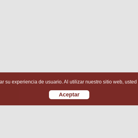
r su experiencia de usuario. Al utilizar nuestro sitio web, usted
Aceptar