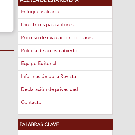
ACERCA DE ESTA REVISTA
Enfoque y alcance
Directrices para autores
Proceso de evaluación por pares
Política de acceso abierto
Equipo Editorial
Información de la Revista
Declaración de privacidad
Contacto
PALABRAS CLAVE