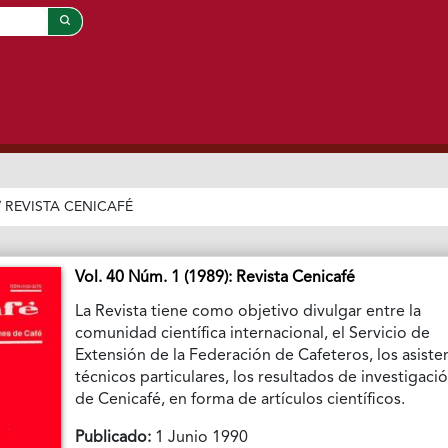
/
REVISTA CENICAFÉ
Vol. 40 Núm. 1 (1989): Revista Cenicafé
La Revista tiene como objetivo divulgar entre la
comunidad científica internacional, el Servicio de
Extensión de la Federación de Cafeteros, los asiste
técnicos particulares, los resultados de investigaci
de Cenicafé, en forma de artículos científicos.
Publicado:
1 Junio 1990