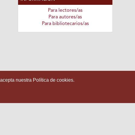
Para lectores/as
Para autores/as
Para bibliotecarios/as
 acepta nuestra Política de cookies.