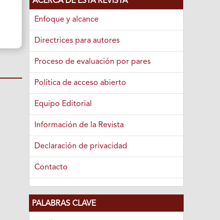
ACERCA DE ESTA REVISTA
Enfoque y alcance
Directrices para autores
Proceso de evaluación por pares
Política de acceso abierto
Equipo Editorial
Información de la Revista
Declaración de privacidad
Contacto
PALABRAS CLAVE