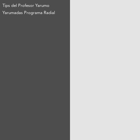
Tips del Profesor Yarumo
Yarumadas Programa Radial