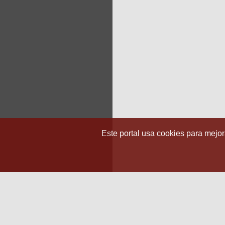
Este portal usa cookies para mejora