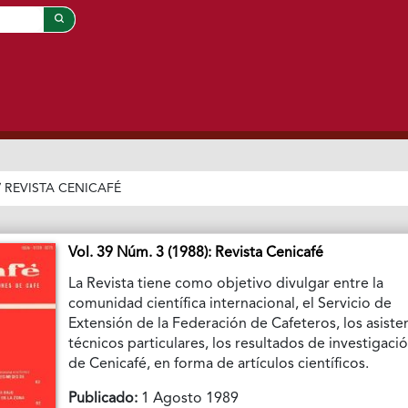
/
REVISTA CENICAFÉ
Vol. 39 Núm. 3 (1988): Revista Cenicafé
La Revista tiene como objetivo divulgar entre la
comunidad científica internacional, el Servicio de
Extensión de la Federación de Cafeteros, los asiste
técnicos particulares, los resultados de investigaci
de Cenicafé, en forma de artículos científicos.
Publicado:
1 Agosto 1989