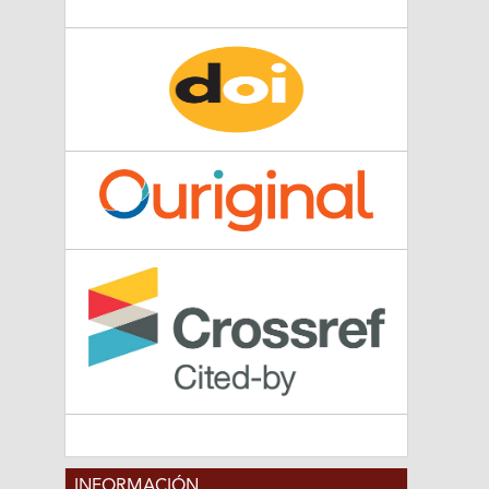
INFORMACIÓN