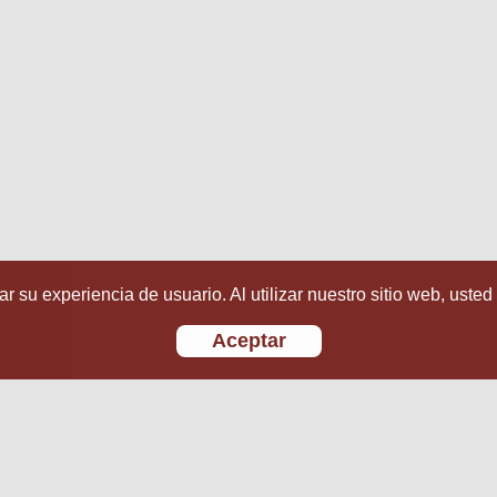
r su experiencia de usuario. Al utilizar nuestro sitio web, usted
Aceptar