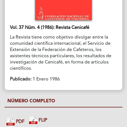
Vol. 37 Núm. 4 (1986): Revista Cenicafé
La Revista tiene como objetivo divulgar entre la
comunidad científica internacional, el Servicio de
Extensión de la Federación de Cafeteros, los
asistentes técnicos particulares, los resultados de
investigación de Cenicafé, en forma de artículos
científicos.
Publicado:
1 Enero 1986
NÚMERO COMPLETO
FLIP
PDF