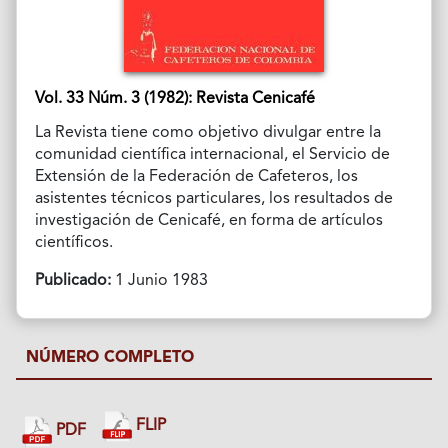
Vol. 33 Núm. 3 (1982): Revista Cenicafé
La Revista tiene como objetivo divulgar entre la
comunidad científica internacional, el Servicio de
Extensión de la Federación de Cafeteros, los
asistentes técnicos particulares, los resultados de
investigación de Cenicafé, en forma de artículos
científicos.
Publicado:
1 Junio 1983
NÚMERO COMPLETO
FLIP
PDF