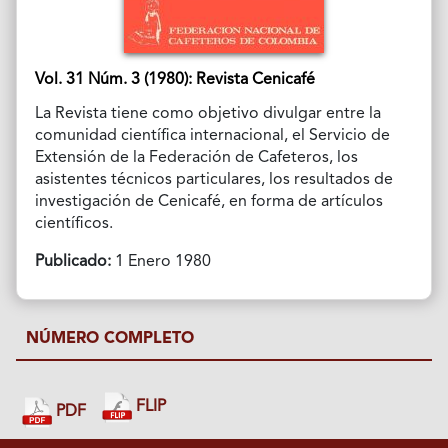
Vol. 31 Núm. 3 (1980): Revista Cenicafé
La Revista tiene como objetivo divulgar entre la
comunidad científica internacional, el Servicio de
Extensión de la Federación de Cafeteros, los
asistentes técnicos particulares, los resultados de
investigación de Cenicafé, en forma de artículos
científicos.
Publicado:
1 Enero 1980
NÚMERO COMPLETO
FLIP
PDF