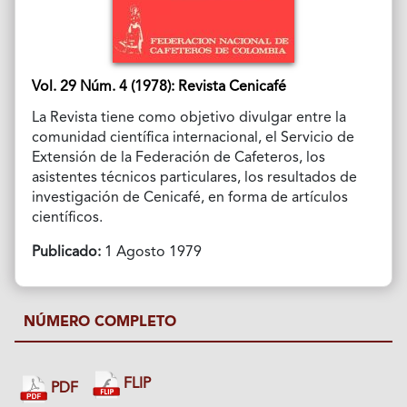
Vol. 29 Núm. 4 (1978): Revista Cenicafé
La Revista tiene como objetivo divulgar entre la
comunidad científica internacional, el Servicio de
Extensión de la Federación de Cafeteros, los
asistentes técnicos particulares, los resultados de
investigación de Cenicafé, en forma de artículos
científicos.
Publicado:
1 Agosto 1979
NÚMERO COMPLETO
FLIP
PDF