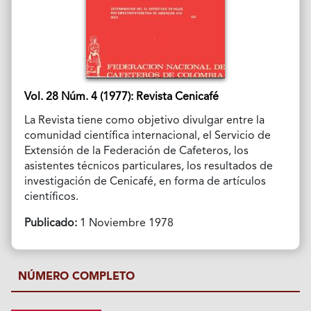
Vol. 28 Núm. 4 (1977): Revista Cenicafé
La Revista tiene como objetivo divulgar entre la
comunidad científica internacional, el Servicio de
Extensión de la Federación de Cafeteros, los
asistentes técnicos particulares, los resultados de
investigación de Cenicafé, en forma de artículos
científicos.
Publicado:
1 Noviembre 1978
NÚMERO COMPLETO