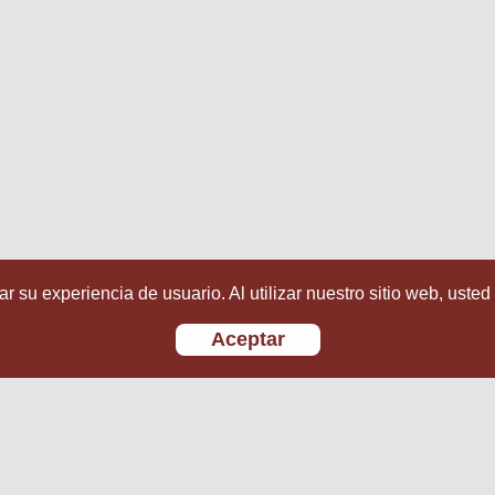
r su experiencia de usuario. Al utilizar nuestro sitio web, usted
Aceptar