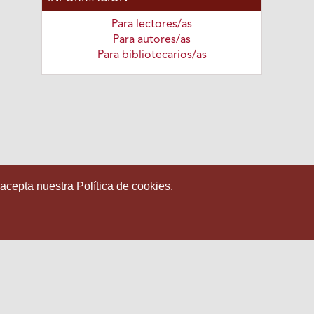
Para lectores/as
Para autores/as
Para bibliotecarios/as
 acepta nuestra Política de cookies.