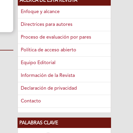
ACERCA DE ESTA REVISTA
Enfoque y alcance
Directrices para autores
Proceso de evaluación por pares
Política de acceso abierto
Equipo Editorial
Información de la Revista
Declaración de privacidad
Contacto
PALABRAS CLAVE