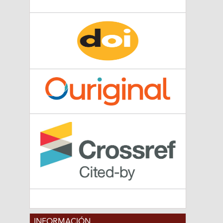
INFORMACIÓN