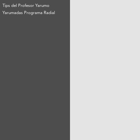
Tips del Profesor Yarumo
Yarumadas Programa Radial