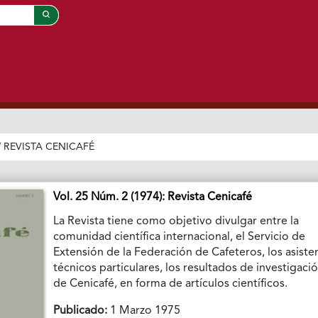
/
REVISTA CENICAFÉ
Vol. 25 Núm. 2 (1974): Revista Cenicafé
La Revista tiene como objetivo divulgar entre la
comunidad científica internacional, el Servicio de
Extensión de la Federación de Cafeteros, los asiste
técnicos particulares, los resultados de investigaci
de Cenicafé, en forma de artículos científicos.
Publicado:
1 Marzo 1975