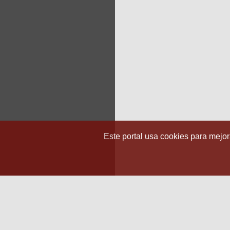
Este portal usa cookies para mejora