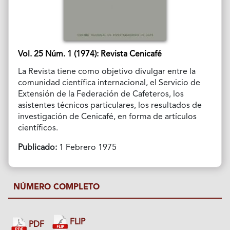
Vol. 25 Núm. 1 (1974): Revista Cenicafé
La Revista tiene como objetivo divulgar entre la
comunidad científica internacional, el Servicio de
Extensión de la Federación de Cafeteros, los
asistentes técnicos particulares, los resultados de
investigación de Cenicafé, en forma de artículos
científicos.
Publicado:
1 Febrero 1975
NÚMERO COMPLETO
FLIP
PDF