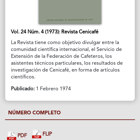
Vol. 24 Núm. 4 (1973): Revista Cenicafé
La Revista tiene como objetivo divulgar entre la
comunidad científica internacional, el Servicio de
Extensión de la Federación de Cafeteros, los
asistentes técnicos particulares, los resultados de
investigación de Cenicafé, en forma de artículos
científicos.
Publicado:
1 Febrero 1974
NÚMERO COMPLETO
FLIP
PDF