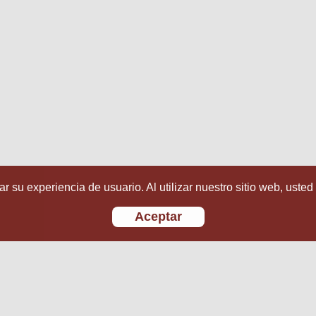
r su experiencia de usuario. Al utilizar nuestro sitio web, usted
Aceptar