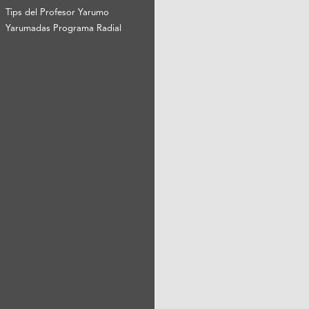
Tips del Profesor Yarumo
Yarumadas Programa Radial