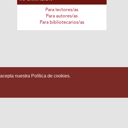
Para lectores/as
Para autores/as
Para bibliotecarios/as
 acepta nuestra Política de cookies.