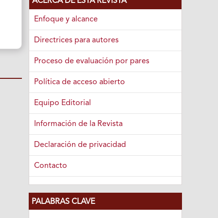
ACERCA DE ESTA REVISTA
Enfoque y alcance
Directrices para autores
Proceso de evaluación por pares
Política de acceso abierto
Equipo Editorial
Información de la Revista
Declaración de privacidad
Contacto
PALABRAS CLAVE