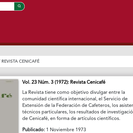
/
REVISTA CENICAFÉ
Vol. 23 Núm. 3 (1972): Revista Cenicafé
La Revista tiene como objetivo divulgar entre la
comunidad científica internacional, el Servicio de
Extensión de la Federación de Cafeteros, los asiste
técnicos particulares, los resultados de investigaci
de Cenicafé, en forma de artículos científicos.
Publicado:
1 Noviembre 1973