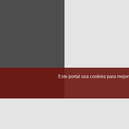
Este portal usa cookies para mejora