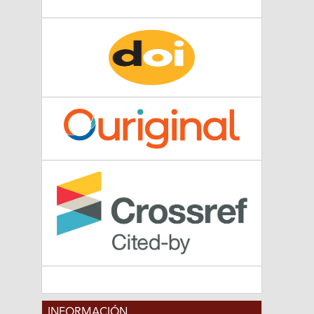
INFORMACIÓN