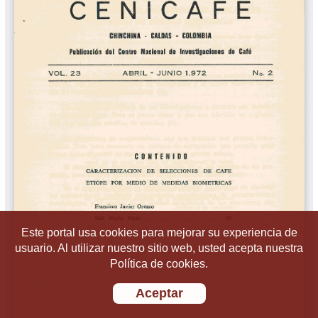
Este portal usa cookies para mejorar su experiencia de
usuario. Al utilizar nuestro sitio web, usted acepta nuestra
Política de cookies.
Aceptar