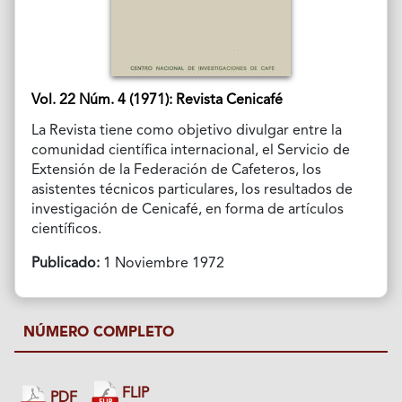
Vol. 22 Núm. 4 (1971): Revista Cenicafé
La Revista tiene como objetivo divulgar entre la
comunidad científica internacional, el Servicio de
Extensión de la Federación de Cafeteros, los
asistentes técnicos particulares, los resultados de
investigación de Cenicafé, en forma de artículos
científicos.
Publicado:
1 Noviembre 1972
NÚMERO COMPLETO
FLIP
PDF