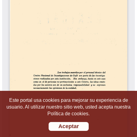
Este portal usa cookies para mejorar su experiencia de
usuario. Al utilizar nuestro sitio web, usted acepta nuestra
Política de cookies.
Aceptar