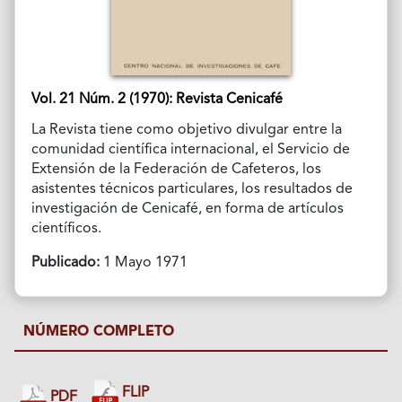
Vol. 21 Núm. 2 (1970): Revista Cenicafé
La Revista tiene como objetivo divulgar entre la
comunidad científica internacional, el Servicio de
Extensión de la Federación de Cafeteros, los
asistentes técnicos particulares, los resultados de
investigación de Cenicafé, en forma de artículos
científicos.
Publicado:
1 Mayo 1971
NÚMERO COMPLETO
FLIP
PDF