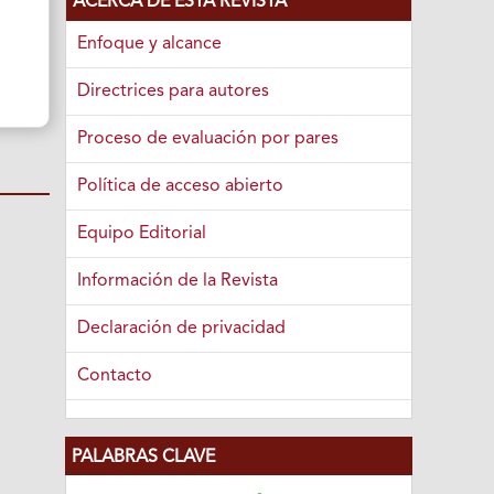
ACERCA DE ESTA REVISTA
Enfoque y alcance
Directrices para autores
Proceso de evaluación por pares
Política de acceso abierto
Equipo Editorial
Información de la Revista
Declaración de privacidad
Contacto
PALABRAS CLAVE