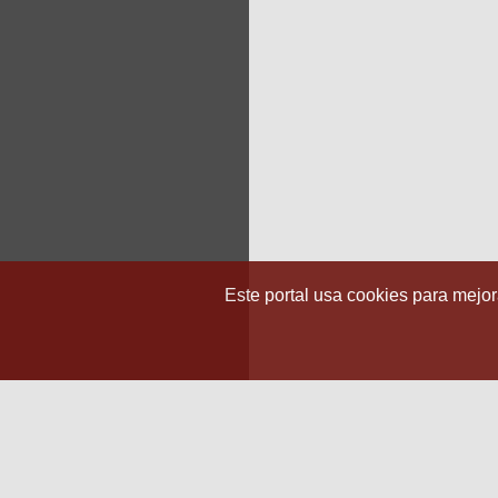
Este portal usa cookies para mejora