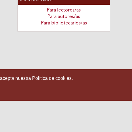
Para lectores/as
Para autores/as
Para bibliotecarios/as
 acepta nuestra Política de cookies.