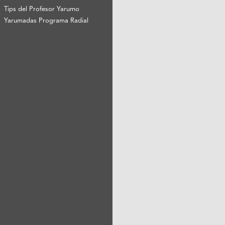
Tips del Profesor Yarumo
Yarumadas Programa Radial