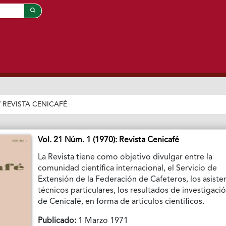
/
REVISTA CENICAFÉ
Vol. 21 Núm. 1 (1970): Revista Cenicafé
La Revista tiene como objetivo divulgar entre la
comunidad científica internacional, el Servicio de
Extensión de la Federación de Cafeteros, los asiste
técnicos particulares, los resultados de investigaci
de Cenicafé, en forma de artículos científicos.
Publicado:
1 Marzo 1971