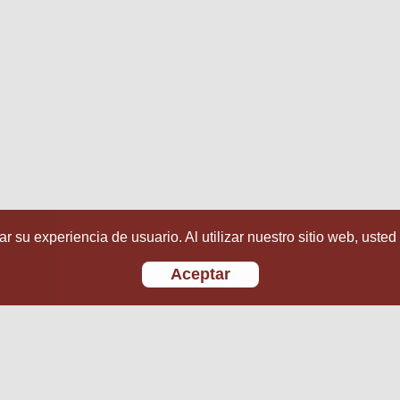
r su experiencia de usuario. Al utilizar nuestro sitio web, usted
Aceptar