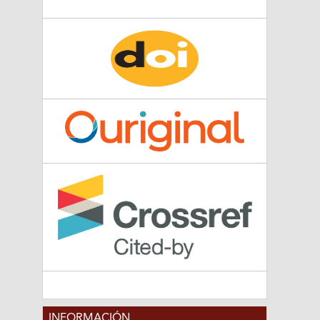
INFORMACIÓN