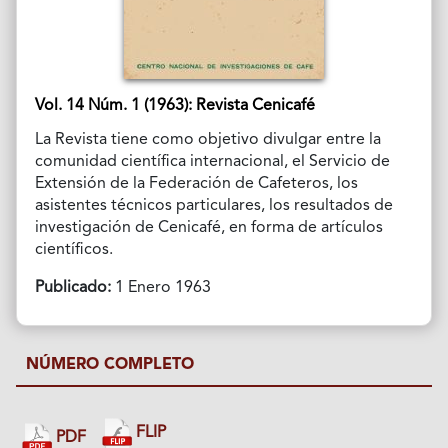
Vol. 14 Núm. 1 (1963): Revista Cenicafé
La Revista tiene como objetivo divulgar entre la
comunidad científica internacional, el Servicio de
Extensión de la Federación de Cafeteros, los
asistentes técnicos particulares, los resultados de
investigación de Cenicafé, en forma de artículos
científicos.
Publicado:
1 Enero 1963
NÚMERO COMPLETO
FLIP
PDF