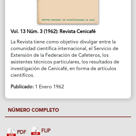
Vol. 13 Núm. 3 (1962): Revista Cenicafé
La Revista tiene como objetivo divulgar entre la
comunidad científica internacional, el Servicio de
Extensión de la Federación de Cafeteros, los
asistentes técnicos particulares, los resultados de
investigación de Cenicafé, en forma de artículos
científicos.
Publicado:
1 Enero 1962
NÚMERO COMPLETO
FLIP
PDF