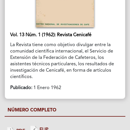
Vol. 13 Núm. 1 (1962): Revista Cenicafé
La Revista tiene como objetivo divulgar entre la
comunidad científica internacional, el Servicio de
Extensión de la Federación de Cafeteros, los
asistentes técnicos particulares, los resultados de
investigación de Cenicafé, en forma de artículos
científicos.
Publicado:
1 Enero 1962
NÚMERO COMPLETO
FLIP