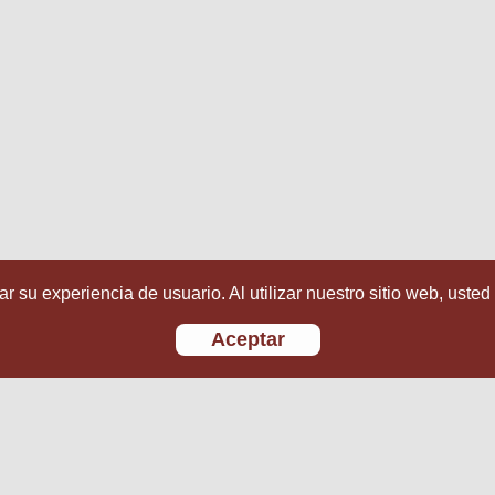
r su experiencia de usuario. Al utilizar nuestro sitio web, usted
Aceptar