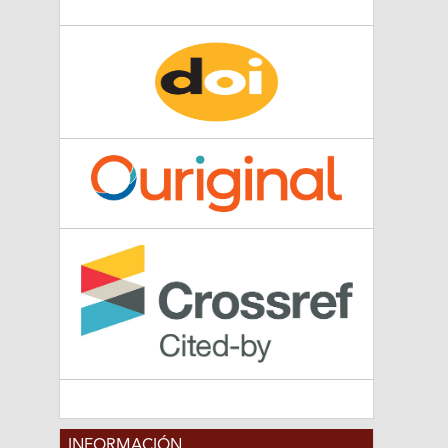
INFORMACIÓN