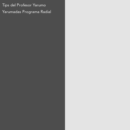
Tips del Profesor Yarumo
Yarumadas Programa Radial