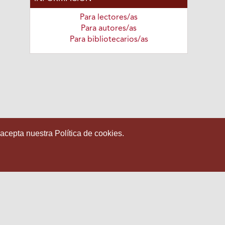
Para lectores/as
Para autores/as
Para bibliotecarios/as
 acepta nuestra Política de cookies.