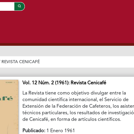
/
REVISTA CENICAFÉ
Vol. 12 Núm. 2 (1961): Revista Cenicafé
La Revista tiene como objetivo divulgar entre la
comunidad científica internacional, el Servicio de
Extensión de la Federación de Cafeteros, los asiste
técnicos particulares, los resultados de investigaci
de Cenicafé, en forma de artículos científicos.
Publicado:
1 Enero 1961