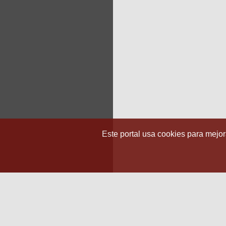
Este portal usa cookies para mejora