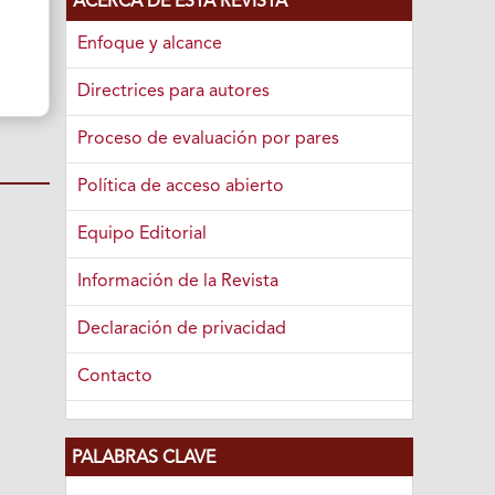
ACERCA DE ESTA REVISTA
Enfoque y alcance
Directrices para autores
Proceso de evaluación por pares
Política de acceso abierto
Equipo Editorial
Información de la Revista
Declaración de privacidad
Contacto
PALABRAS CLAVE