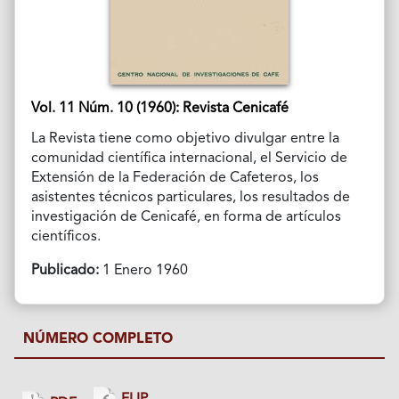
Vol. 11 Núm. 10 (1960): Revista Cenicafé
La Revista tiene como objetivo divulgar entre la
comunidad científica internacional, el Servicio de
Extensión de la Federación de Cafeteros, los
asistentes técnicos particulares, los resultados de
investigación de Cenicafé, en forma de artículos
científicos.
Publicado:
1 Enero 1960
NÚMERO COMPLETO