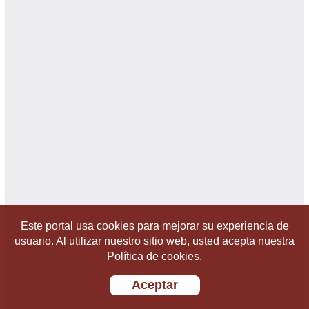
Este portal usa cookies para mejorar su experiencia de
usuario. Al utilizar nuestro sitio web, usted acepta nuestra
Política de cookies.
Aceptar