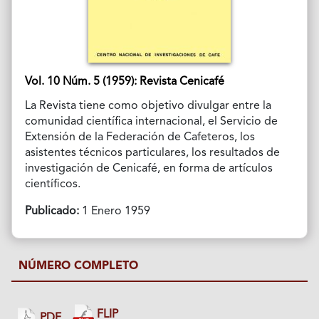
Vol. 10 Núm. 5 (1959): Revista Cenicafé
La Revista tiene como objetivo divulgar entre la
comunidad científica internacional, el Servicio de
Extensión de la Federación de Cafeteros, los
asistentes técnicos particulares, los resultados de
investigación de Cenicafé, en forma de artículos
científicos.
Publicado:
1 Enero 1959
NÚMERO COMPLETO
FLIP
PDF