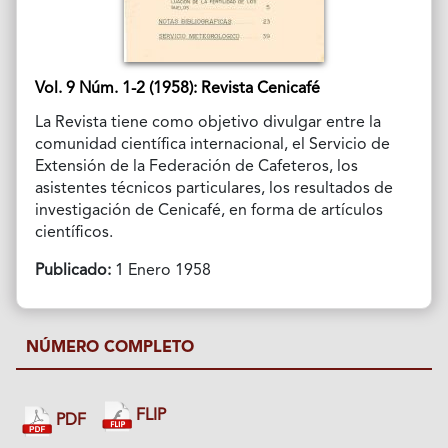
Vol. 9 Núm. 1-2 (1958): Revista Cenicafé
La Revista tiene como objetivo divulgar entre la
comunidad científica internacional, el Servicio de
Extensión de la Federación de Cafeteros, los
asistentes técnicos particulares, los resultados de
investigación de Cenicafé, en forma de artículos
científicos.
Publicado:
1 Enero 1958
NÚMERO COMPLETO
FLIP
PDF