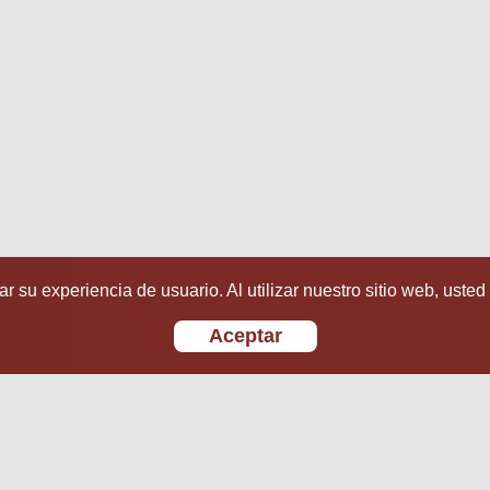
r su experiencia de usuario. Al utilizar nuestro sitio web, usted
Aceptar