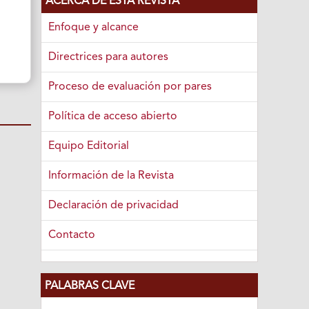
ACERCA DE ESTA REVISTA
Enfoque y alcance
Directrices para autores
Proceso de evaluación por pares
Política de acceso abierto
Equipo Editorial
Información de la Revista
Declaración de privacidad
Contacto
PALABRAS CLAVE