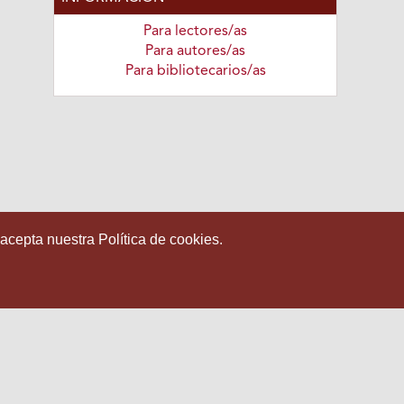
Para lectores/as
Para autores/as
Para bibliotecarios/as
 acepta nuestra Política de cookies.