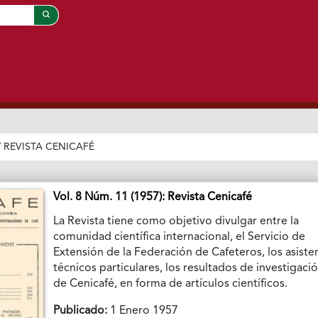
/
REVISTA CENICAFÉ
Vol. 8 Núm. 11 (1957): Revista Cenicafé
La Revista tiene como objetivo divulgar entre la
comunidad científica internacional, el Servicio de
Extensión de la Federación de Cafeteros, los asiste
técnicos particulares, los resultados de investigaci
de Cenicafé, en forma de artículos científicos.
Publicado:
1 Enero 1957