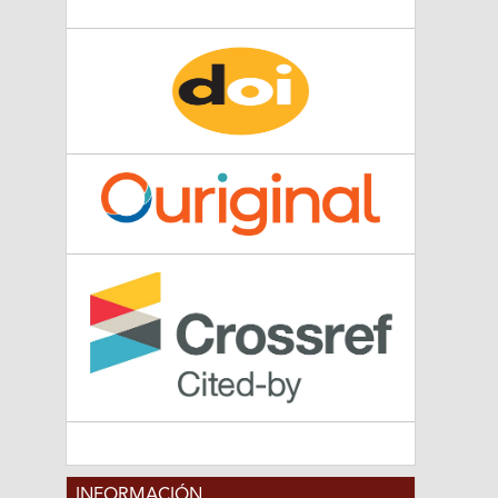
INFORMACIÓN