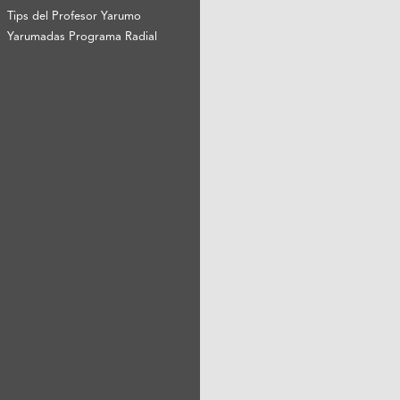
Tips del Profesor Yarumo
Yarumadas Programa Radial