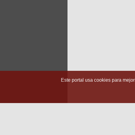
Este portal usa cookies para mejora