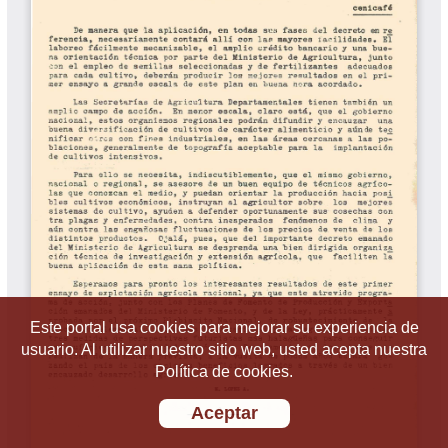
Este portal usa cookies para mejorar su experiencia de
usuario. Al utilizar nuestro sitio web, usted acepta nuestra
Política de cookies.
Aceptar