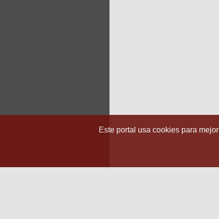
Este portal usa cookies para mejora