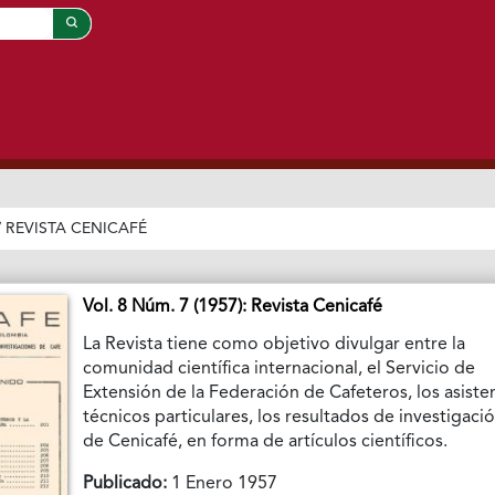
/
REVISTA CENICAFÉ
Vol. 8 Núm. 7 (1957): Revista Cenicafé
La Revista tiene como objetivo divulgar entre la
comunidad científica internacional, el Servicio de
Extensión de la Federación de Cafeteros, los asiste
técnicos particulares, los resultados de investigaci
de Cenicafé, en forma de artículos científicos.
Publicado:
1 Enero 1957