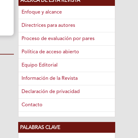
ACERCA DE ESTA REVISTA
Enfoque y alcance
Directrices para autores
Proceso de evaluación por pares
Política de acceso abierto
Equipo Editorial
Información de la Revista
Declaración de privacidad
Contacto
PALABRAS CLAVE