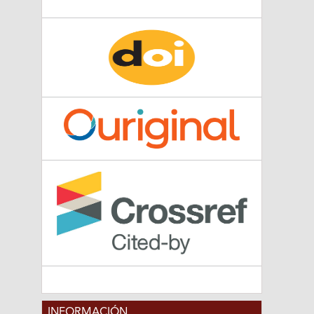
INFORMACIÓN