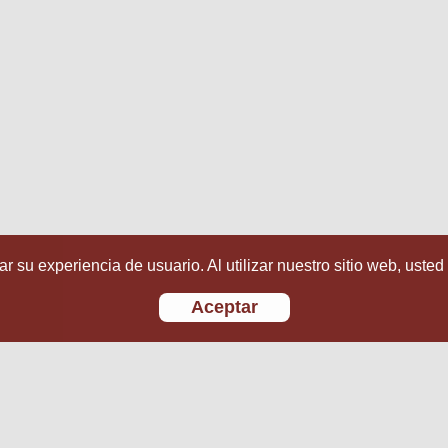
r su experiencia de usuario. Al utilizar nuestro sitio web, usted
Aceptar