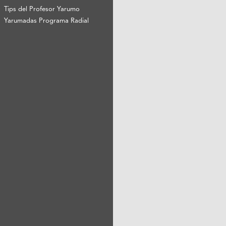
Tips del Profesor Yarumo
Yarumadas Programa Radial