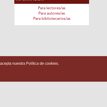
Para lectores/as
Para autores/as
Para bibliotecarios/as
 acepta nuestra Política de cookies.