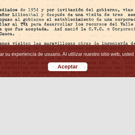
r su experiencia de usuario. Al utilizar nuestro sitio web, usted
Aceptar