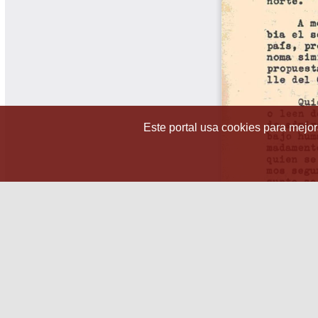
Este portal usa cookies para mejora