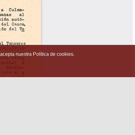
 acepta nuestra Política de cookies.