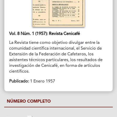
Vol. 8 Núm. 1 (1957): Revista Cenicafé
La Revista tiene como objetivo divulgar entre la
comunidad científica internacional, el Servicio de
Extensión de la Federación de Cafeteros, los
asistentes técnicos particulares, los resultados de
investigación de Cenicafé, en forma de artículos
científicos.
Publicado:
1 Enero 1957
NÚMERO COMPLETO