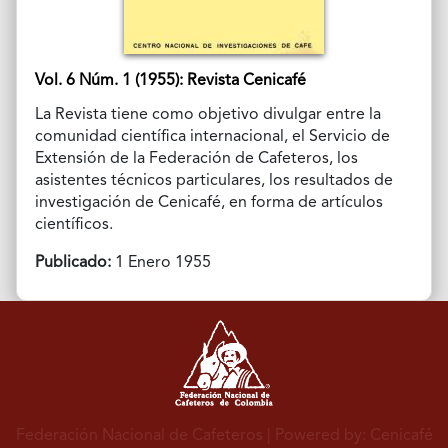
Vol. 6 Núm. 1 (1955): Revista Cenicafé
La Revista tiene como objetivo divulgar entre la
comunidad científica internacional, el Servicio de
Extensión de la Federación de Cafeteros, los
asistentes técnicos particulares, los resultados de
investigación de Cenicafé, en forma de artículos
científicos.
Publicado:
1 Enero 1955
Federación Nacional de Cafeteros
| Powered by: Cenicafé