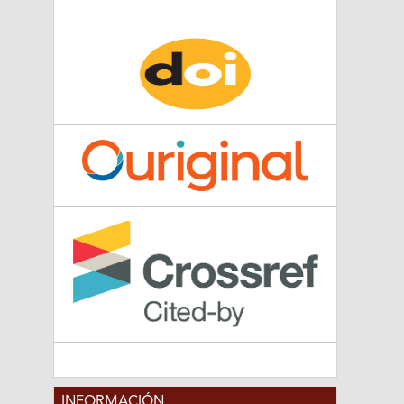
INFORMACIÓN