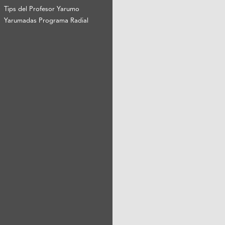
Tips del Profesor Yarumo
Yarumadas Programa Radial