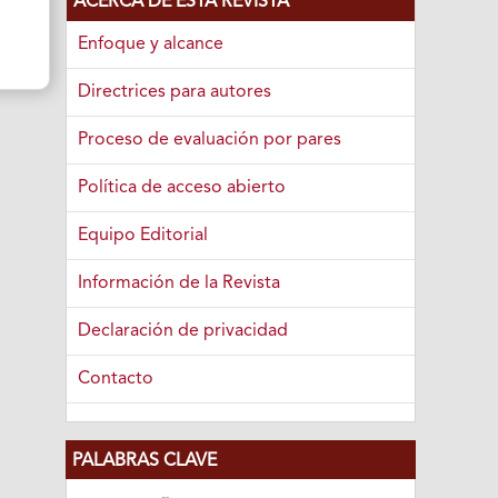
ACERCA DE ESTA REVISTA
Enfoque y alcance
Directrices para autores
Proceso de evaluación por pares
Política de acceso abierto
Equipo Editorial
Información de la Revista
Declaración de privacidad
Contacto
PALABRAS CLAVE