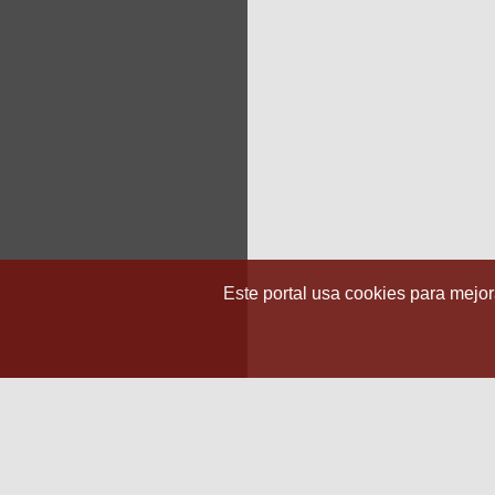
Este portal usa cookies para mejora