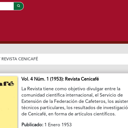
/
REVISTA CENICAFÉ
Vol. 4 Núm. 1 (1953): Revista Cenicafé
La Revista tiene como objetivo divulgar entre la
comunidad científica internacional, el Servicio de
Extensión de la Federación de Cafeteros, los asiste
técnicos particulares, los resultados de investigaci
de Cenicafé, en forma de artículos científicos.
Publicado:
1 Enero 1953