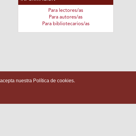
Para lectores/as
Para autores/as
Para bibliotecarios/as
 acepta nuestra Política de cookies.