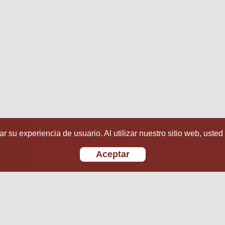
r su experiencia de usuario. Al utilizar nuestro sitio web, usted
Aceptar