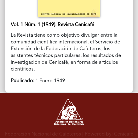
Vol. 1 Núm. 1 (1949): Revista Cenicafé
La Revista tiene como objetivo divulgar entre la
comunidad científica internacional, el Servicio de
Extensión de la Federación de Cafeteros, los
asistentes técnicos particulares, los resultados de
investigación de Cenicafé, en forma de artículos
científicos.
Publicado:
1 Enero 1949
Federación Nacional de Cafeteros
| Powered by: Cenicafé