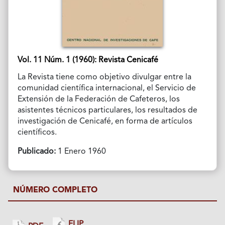
Vol. 11 Núm. 1 (1960): Revista Cenicafé
La Revista tiene como objetivo divulgar entre la
comunidad científica internacional, el Servicio de
Extensión de la Federación de Cafeteros, los
asistentes técnicos particulares, los resultados de
investigación de Cenicafé, en forma de artículos
científicos.
Publicado:
1 Enero 1960
NÚMERO COMPLETO
FLIP