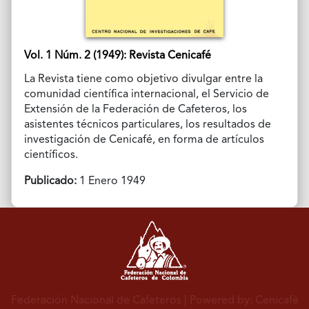
Vol. 1 Núm. 2 (1949): Revista Cenicafé
La Revista tiene como objetivo divulgar entre la
comunidad científica internacional, el Servicio de
Extensión de la Federación de Cafeteros, los
asistentes técnicos particulares, los resultados de
investigación de Cenicafé, en forma de artículos
científicos.
Publicado:
1 Enero 1949
Federación Nacional de Cafeteros
| Powered by: Cenicafé