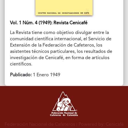
Vol. 1 Núm. 4 (1949): Revista Cenicafé
La Revista tiene como objetivo divulgar entre la
comunidad científica internacional, el Servicio de
Extensión de la Federación de Cafeteros, los
asistentes técnicos particulares, los resultados de
investigación de Cenicafé, en forma de artículos
científicos.
Publicado:
1 Enero 1949
Federación Nacional de Cafeteros
| Powered by: Cenicafé