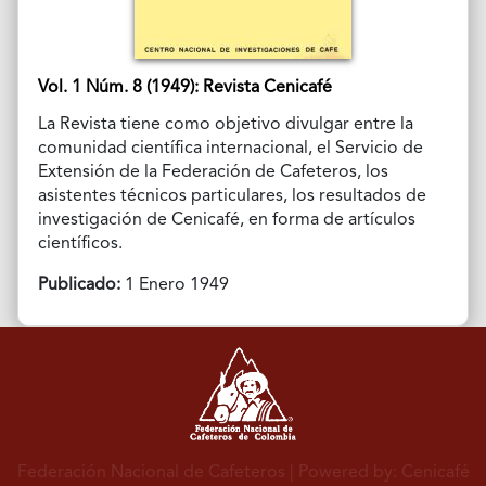
Vol. 1 Núm. 8 (1949): Revista Cenicafé
La Revista tiene como objetivo divulgar entre la
comunidad científica internacional, el Servicio de
Extensión de la Federación de Cafeteros, los
asistentes técnicos particulares, los resultados de
investigación de Cenicafé, en forma de artículos
científicos.
Publicado:
1 Enero 1949
Federación Nacional de Cafeteros
| Powered by: Cenicafé