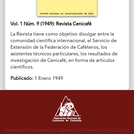
Vol. 1 Núm. 9 (1949): Revista Cenicafé
La Revista tiene como objetivo divulgar entre la
comunidad científica internacional, el Servicio de
Extensión de la Federación de Cafeteros, los
asistentes técnicos particulares, los resultados de
investigación de Cenicafé, en forma de artículos
científicos.
Publicado:
1 Enero 1949
Federación Nacional de Cafeteros
| Powered by: Cenicafé